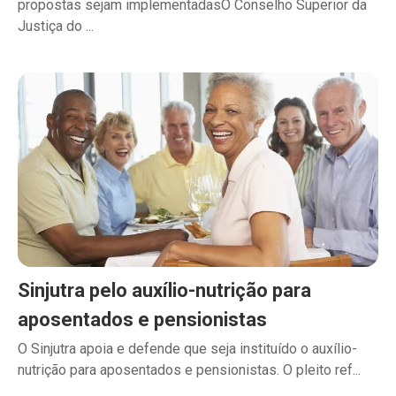
propostas sejam implementadasO Conselho Superior da
Justiça do ...
Sinjutra pelo auxílio-nutrição para
aposentados e pensionistas
O Sinjutra apoia e defende que seja instituído o auxílio-
nutrição para aposentados e pensionistas. O pleito ref...