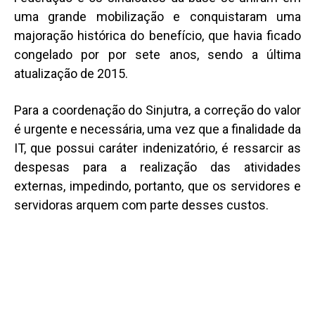
uma grande mobilização e conquistaram uma
majoração histórica do benefício, que havia ficado
congelado por por sete anos, sendo a última
atualização de 2015.
Para a coordenação do Sinjutra, a correção do valor
é urgente e necessária, uma vez que a finalidade da
IT, que possui caráter indenizatório, é ressarcir as
despesas para a realização das atividades
externas, impedindo, portanto, que os servidores e
servidoras arquem com parte desses custos.