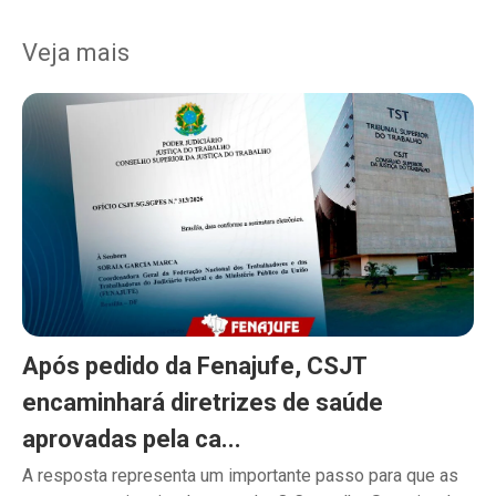
Veja mais
Após pedido da Fenajufe, CSJT
encaminhará diretrizes de saúde
aprovadas pela ca...
A resposta representa um importante passo para que as