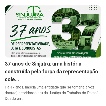
37 anos de Sinjutra: uma história
construída pela força da representação
cole...
Há 37 anos, nascia uma entidade que se tornaria a voz
dos(as) servidores(as) da Justiça do Trabalho do Paraná.
Desde en...