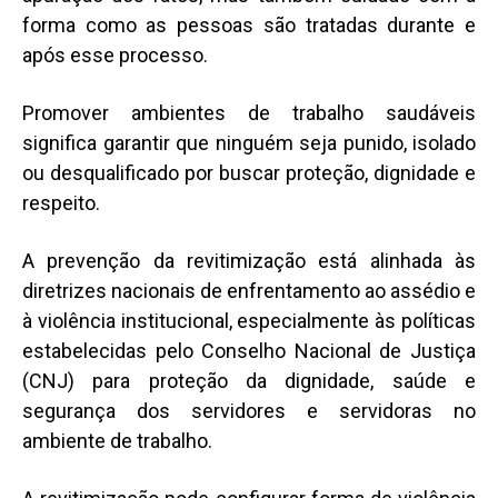
forma como as pessoas são tratadas durante e
após esse processo.
Promover ambientes de trabalho saudáveis
significa garantir que ninguém seja punido, isolado
ou desqualificado por buscar proteção, dignidade e
respeito.
A prevenção da revitimização está alinhada às
diretrizes nacionais de enfrentamento ao assédio e
à violência institucional, especialmente às políticas
estabelecidas pelo Conselho Nacional de Justiça
(CNJ) para proteção da dignidade, saúde e
segurança dos servidores e servidoras no
ambiente de trabalho.