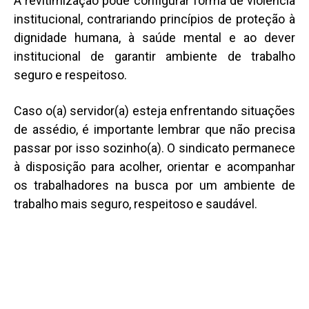
A revitimização pode configurar forma de violência
institucional, contrariando princípios de proteção à
dignidade humana, à saúde mental e ao dever
institucional de garantir ambiente de trabalho
seguro e respeitoso.
Caso o(a) servidor(a) esteja enfrentando situações
de assédio, é importante lembrar que não precisa
passar por isso sozinho(a). O sindicato permanece
à disposição para acolher, orientar e acompanhar
os trabalhadores na busca por um ambiente de
trabalho mais seguro, respeitoso e saudável.