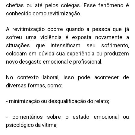
chefias ou até pelos colegas. Esse fenômeno é
conhecido como revitimização.
A revitimização ocorre quando a pessoa que já
sofreu uma violência é exposta novamente a
situações que intensificam seu sofrimento,
colocam em dúvida sua experiência ou produzem
novo desgaste emocional e profissional.
No contexto laboral, isso pode acontecer de
diversas formas, como:
- minimização ou desqualificação do relato;
- comentários sobre o estado emocional ou
psicológico da vítima;