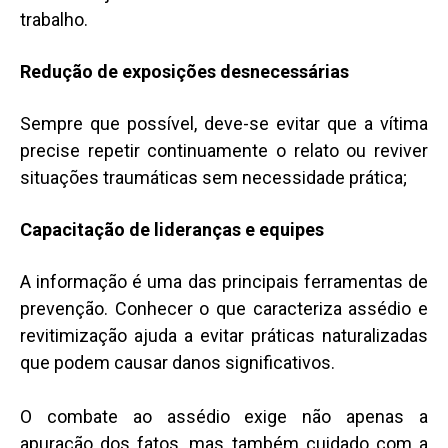
trabalho.
Redução de exposições desnecessárias
Sempre que possível, deve-se evitar que a vítima
precise repetir continuamente o relato ou reviver
situações traumáticas sem necessidade prática;
Capacitação de lideranças e equipes
A informação é uma das principais ferramentas de
prevenção. Conhecer o que caracteriza assédio e
revitimização ajuda a evitar práticas naturalizadas
que podem causar danos significativos.
O combate ao assédio exige não apenas a
apuração dos fatos, mas também cuidado com a