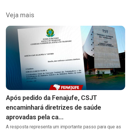
Veja mais
Após pedido da Fenajufe, CSJT
encaminhará diretrizes de saúde
aprovadas pela ca...
A resposta representa um importante passo para que as