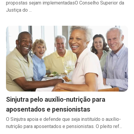
propostas sejam implementadasO Conselho Superior da
Justiça do ...
Sinjutra pelo auxílio-nutrição para
aposentados e pensionistas
O Sinjutra apoia e defende que seja instituído o auxílio-
nutrição para aposentados e pensionistas. O pleito ref...