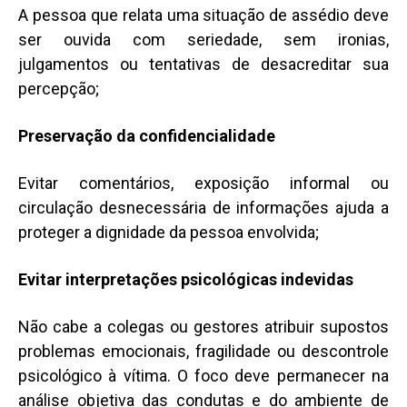
A pessoa que relata uma situação de assédio deve
ser ouvida com seriedade, sem ironias,
julgamentos ou tentativas de desacreditar sua
percepção;
Preservação da confidencialidade
Evitar comentários, exposição informal ou
circulação desnecessária de informações ajuda a
proteger a dignidade da pessoa envolvida;
Evitar interpretações psicológicas indevidas
Não cabe a colegas ou gestores atribuir supostos
problemas emocionais, fragilidade ou descontrole
psicológico à vítima. O foco deve permanecer na
análise objetiva das condutas e do ambiente de