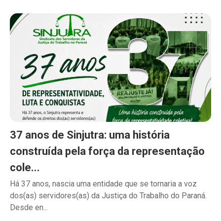
37 anos de Sinjutra: uma história
construída pela força da representação
cole...
Há 37 anos, nascia uma entidade que se tornaria a voz
dos(as) servidores(as) da Justiça do Trabalho do Paraná.
Desde en...