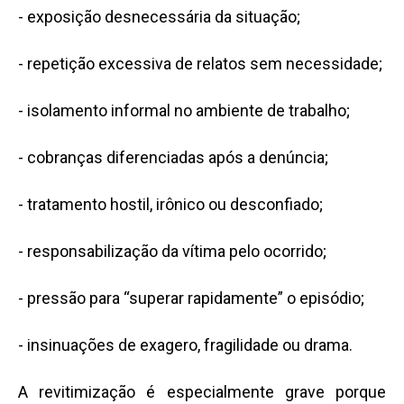
- exposição desnecessária da situação;
- repetição excessiva de relatos sem necessidade;
- isolamento informal no ambiente de trabalho;
- cobranças diferenciadas após a denúncia;
- tratamento hostil, irônico ou desconfiado;
- responsabilização da vítima pelo ocorrido;
- pressão para “superar rapidamente” o episódio;
- insinuações de exagero, fragilidade ou drama.
A revitimização é especialmente grave porque