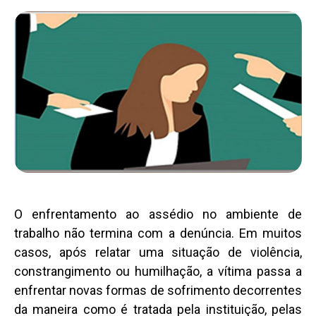
O enfrentamento ao assédio no ambiente de
trabalho não termina com a denúncia. Em muitos
casos, após relatar uma situação de violência,
constrangimento ou humilhação, a vítima passa a
enfrentar novas formas de sofrimento decorrentes
da maneira como é tratada pela instituição, pelas