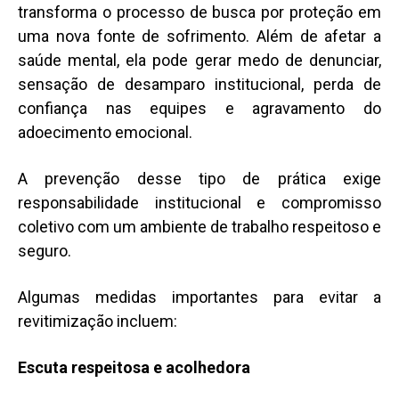
transforma o processo de busca por proteção em
uma nova fonte de sofrimento. Além de afetar a
saúde mental, ela pode gerar medo de denunciar,
sensação de desamparo institucional, perda de
confiança nas equipes e agravamento do
adoecimento emocional.
A prevenção desse tipo de prática exige
responsabilidade institucional e compromisso
coletivo com um ambiente de trabalho respeitoso e
seguro.
Algumas medidas importantes para evitar a
revitimização incluem:
Escuta respeitosa e acolhedora