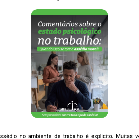
sédio no ambiente de trabalho é explícito. Muitas v