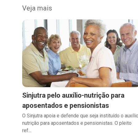
Veja mais
Sinjutra pelo auxílio-nutrição para
aposentados e pensionistas
O Sinjutra apoia e defende que seja instituído o auxíli
nutrição para aposentados e pensionistas. O pleito
ref...