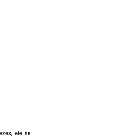
ezes, ele se