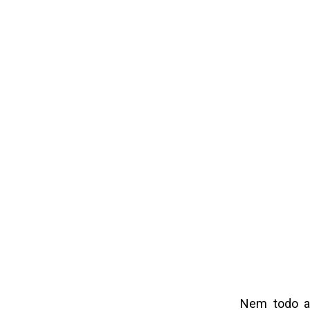
Nem todo as