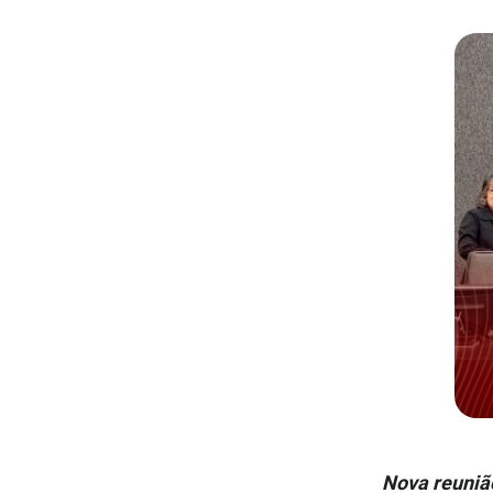
Nova reunião