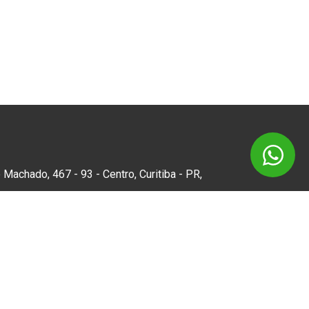
 Machado, 467 - 93 - Centro, Curitiba - PR,