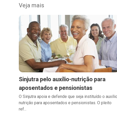
Veja mais
Sinjutra pelo auxílio-nutrição para
aposentados e pensionistas
O Sinjutra apoia e defende que seja instituído o auxíli
nutrição para aposentados e pensionistas. O pleito
ref...