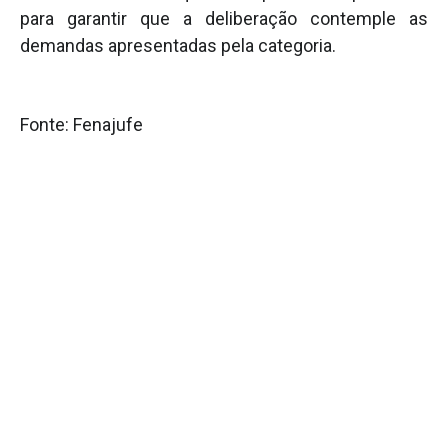
para garantir que a deliberação contemple as
demandas apresentadas pela categoria.
Fonte: Fenajufe