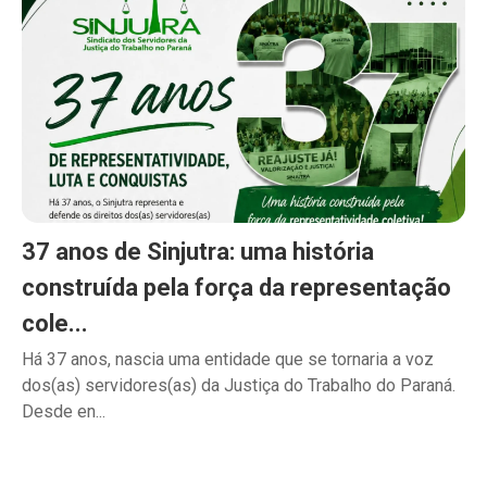
37 anos de Sinjutra: uma história
construída pela força da representação
cole...
Há 37 anos, nascia uma entidade que se tornaria a voz
dos(as) servidores(as) da Justiça do Trabalho do Paraná.
Desde en...