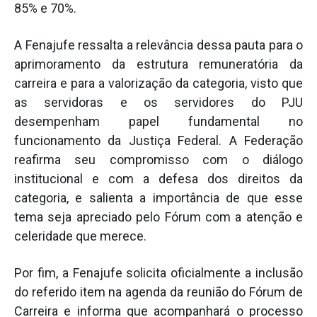
85% e 70%.
A Fenajufe ressalta a relevância dessa pauta para o
aprimoramento da estrutura remuneratória da
carreira e para a valorização da categoria, visto que
as servidoras e os servidores do PJU
desempenham papel fundamental no
funcionamento da Justiça Federal. A Federação
reafirma seu compromisso com o diálogo
institucional e com a defesa dos direitos da
categoria, e salienta a importância de que esse
tema seja apreciado pelo Fórum com a atenção e
celeridade que merece.
Por fim, a Fenajufe solicita oficialmente a inclusão
do referido item na agenda da reunião do Fórum de
Carreira e informa que acompanhará o processo