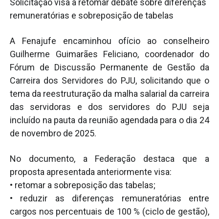
Solicitação visa a retomar debate sobre diferenças
remuneratórias e sobreposição de tabelas
A Fenajufe encaminhou ofício ao conselheiro
Guilherme Guimarães Feliciano, coordenador do
Fórum de Discussão Permanente de Gestão da
Carreira dos Servidores do PJU, solicitando que o
tema da reestruturação da malha salarial da carreira
das servidoras e dos servidores do PJU seja
incluído na pauta da reunião agendada para o dia 24
de novembro de 2025.
No documento, a Federação destaca que a
proposta apresentada anteriormente visa:
• retomar a sobreposição das tabelas;
• reduzir as diferenças remuneratórias entre
cargos nos percentuais de 100 % (ciclo de gestão),