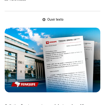
Ouvir texto