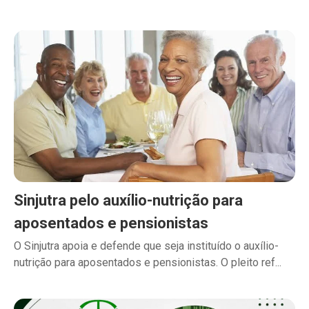
Sinjutra pelo auxílio-nutrição para
aposentados e pensionistas
O Sinjutra apoia e defende que seja instituído o auxílio-
nutrição para aposentados e pensionistas. O pleito ref...