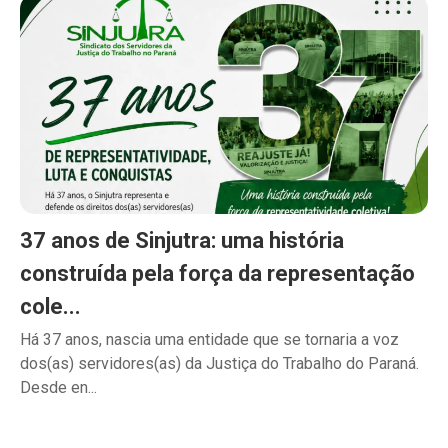
37 anos de Sinjutra: uma história
construída pela força da representação
cole...
Há 37 anos, nascia uma entidade que se tornaria a voz
dos(as) servidores(as) da Justiça do Trabalho do Paraná.
Desde en...