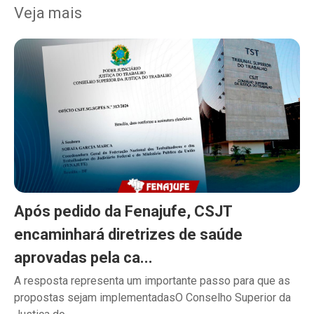
Veja mais
Após pedido da Fenajufe, CSJT
encaminhará diretrizes de saúde
aprovadas pela ca...
A resposta representa um importante passo para que as
propostas sejam implementadasO Conselho Superior da