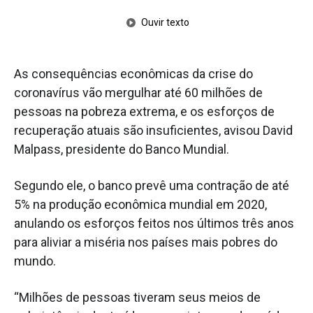
Ouvir texto
As consequências econômicas da crise do
coronavírus vão mergulhar até 60 milhões de
pessoas na pobreza extrema, e os esforços de
recuperação atuais são insuficientes, avisou David
Malpass, presidente do Banco Mundial.
Segundo ele, o banco prevê uma contração de até
5% na produção econômica mundial em 2020,
anulando os esforços feitos nos últimos três anos
para aliviar a miséria nos países mais pobres do
mundo.
“Milhões de pessoas tiveram seus meios de