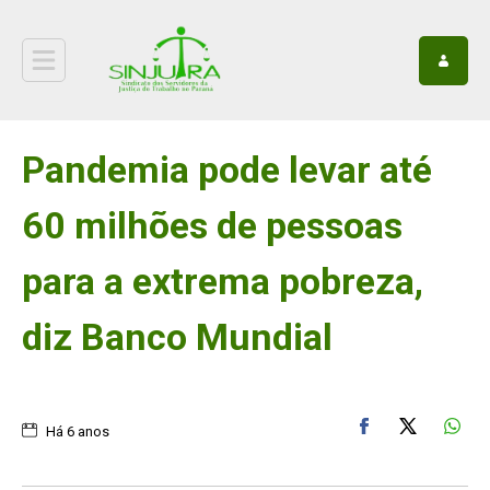
Pandemia pode levar até
60 milhões de pessoas
para a extrema pobreza,
diz Banco Mundial
Há 6 anos