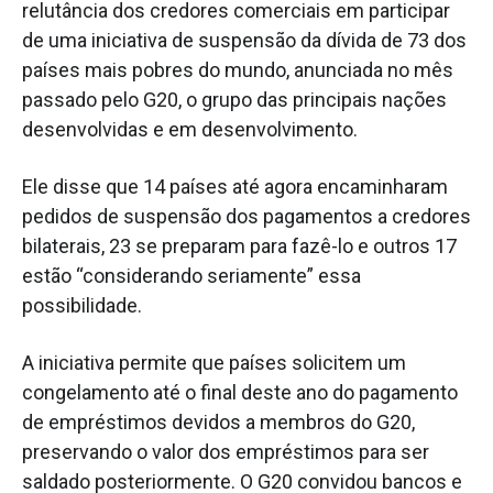
relutância dos credores comerciais em participar
de uma iniciativa de suspensão da dívida de 73 dos
países mais pobres do mundo, anunciada no mês
passado pelo G20, o grupo das principais nações
desenvolvidas e em desenvolvimento.
Ele disse que 14 países até agora encaminharam
pedidos de suspensão dos pagamentos a credores
bilaterais, 23 se preparam para fazê-lo e outros 17
estão “considerando seriamente” essa
possibilidade.
A iniciativa permite que países solicitem um
congelamento até o final deste ano do pagamento
de empréstimos devidos a membros do G20,
preservando o valor dos empréstimos para ser
saldado posteriormente. O G20 convidou bancos e