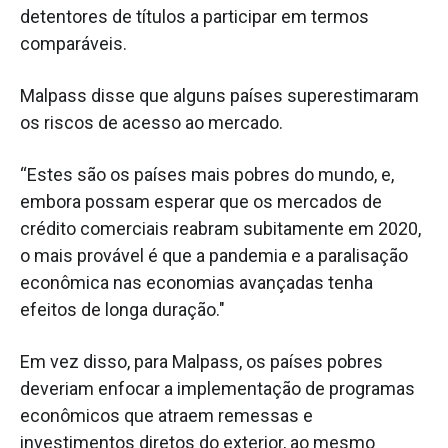
detentores de títulos a participar em termos
comparáveis.
Malpass disse que alguns países superestimaram
os riscos de acesso ao mercado.
“Estes são os países mais pobres do mundo, e,
embora possam esperar que os mercados de
crédito comerciais reabram subitamente em 2020,
o mais provável é que a pandemia e a paralisação
econômica nas economias avançadas tenha
efeitos de longa duração."
Em vez disso, para Malpass, os países pobres
deveriam enfocar a implementação de programas
econômicos que atraem remessas e
investimentos diretos do exterior, ao mesmo