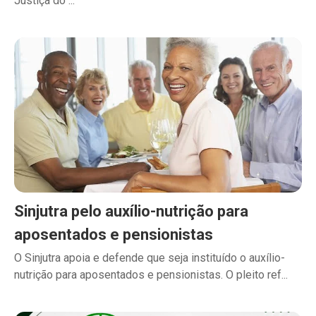
Justiça do ...
Sinjutra pelo auxílio-nutrição para
aposentados e pensionistas
O Sinjutra apoia e defende que seja instituído o auxílio-
nutrição para aposentados e pensionistas. O pleito ref...