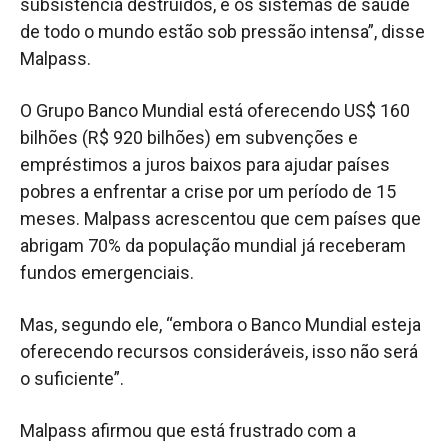
subsistência destruídos, e os sistemas de saúde
de todo o mundo estão sob pressão intensa”, disse
Malpass.
O Grupo Banco Mundial está oferecendo US$ 160
bilhões (R$ 920 bilhões) em subvenções e
empréstimos a juros baixos para ajudar países
pobres a enfrentar a crise por um período de 15
meses. Malpass acrescentou que cem países que
abrigam 70% da população mundial já receberam
fundos emergenciais.
Mas, segundo ele, “embora o Banco Mundial esteja
oferecendo recursos consideráveis, isso não será
o suficiente”.
Malpass afirmou que está frustrado com a