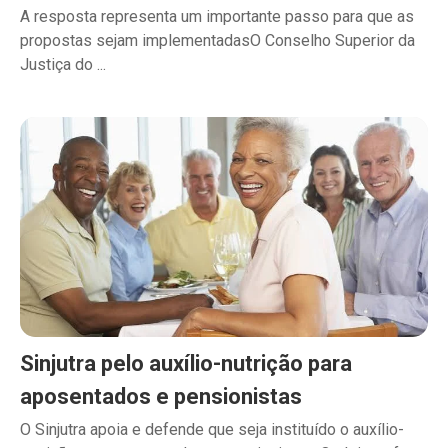
A resposta representa um importante passo para que as
propostas sejam implementadasO Conselho Superior da
Justiça do ...
Sinjutra pelo auxílio-nutrição para
aposentados e pensionistas
O Sinjutra apoia e defende que seja instituído o auxílio-