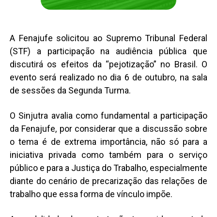
A Fenajufe solicitou ao Supremo Tribunal Federal
(STF) a participação na audiência pública que
discutirá os efeitos da “pejotização” no Brasil. O
evento será realizado no dia 6 de outubro, na sala
de sessões da Segunda Turma.
O Sinjutra avalia como fundamental a participação
da Fenajufe, por considerar que a discussão sobre
o tema é de extrema importância, não só para a
iniciativa privada como também para o serviço
público e para a Justiça do Trabalho, especialmente
diante do cenário de precarização das relações de
trabalho que essa forma de vínculo impõe.