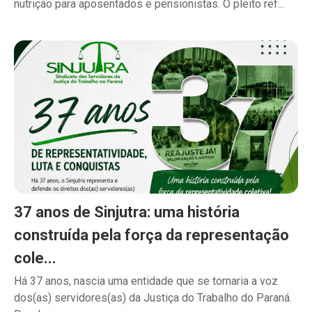
nutrição para aposentados e pensionistas. O pleito ref...
37 anos de Sinjutra: uma história
construída pela força da representação
cole...
Há 37 anos, nascia uma entidade que se tornaria a voz
dos(as) servidores(as) da Justiça do Trabalho do Paraná.