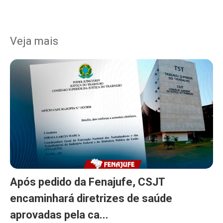
Veja mais
Após pedido da Fenajufe, CSJT
encaminhará diretrizes de saúde
aprovadas pela ca...