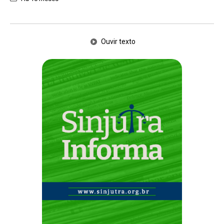
Ouvir texto