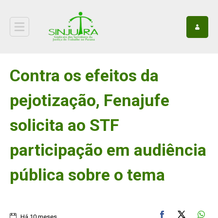
Contra os efeitos da
pejotização, Fenajufe
solicita ao STF
participação em audiência
pública sobre o tema
Há 10 meses