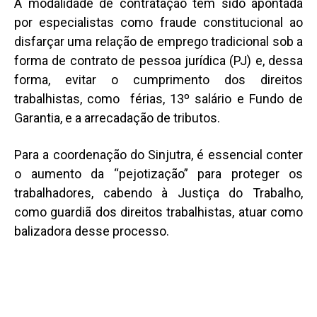
A modalidade de contratação tem sido apontada
por especialistas como fraude constitucional ao
disfarçar uma relação de emprego tradicional sob a
forma de contrato de pessoa jurídica (PJ) e, dessa
forma, evitar o cumprimento dos direitos
trabalhistas, como férias, 13º salário e Fundo de
Garantia, e a arrecadação de tributos.
Para a coordenação do Sinjutra, é essencial conter
o aumento da “pejotização” para proteger os
trabalhadores, cabendo à Justiça do Trabalho,
como guardiã dos direitos trabalhistas, atuar como
balizadora desse processo.