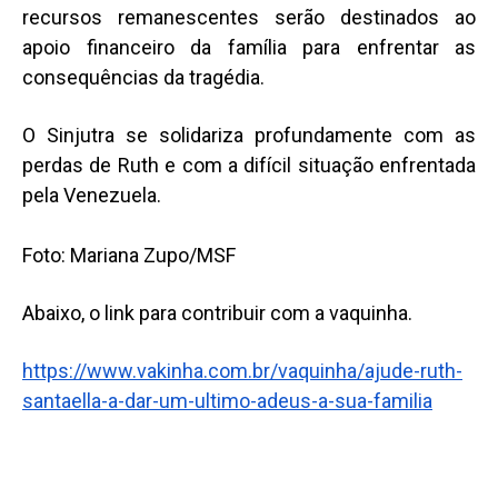
recursos remanescentes serão destinados ao
apoio financeiro da família para enfrentar as
consequências da tragédia.
O Sinjutra se solidariza profundamente com as
perdas de Ruth e com a difícil situação enfrentada
pela Venezuela.
Foto: Mariana Zupo/MSF
Abaixo, o link para contribuir com a vaquinha.
https://www.vakinha.com.br/vaquinha/ajude-ruth-
santaella-a-dar-um-ultimo-adeus-a-sua-familia