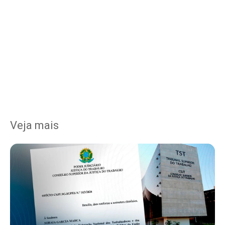
Veja mais