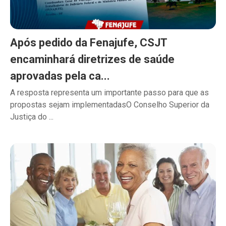
Após pedido da Fenajufe, CSJT
encaminhará diretrizes de saúde
aprovadas pela ca...
A resposta representa um importante passo para que as
propostas sejam implementadasO Conselho Superior da
Justiça do ...