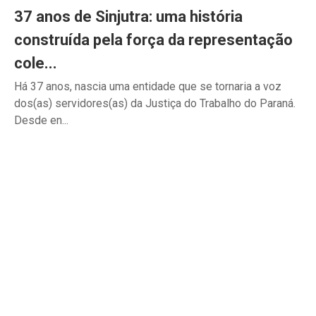
37 anos de Sinjutra: uma história
construída pela força da representação
cole...
Há 37 anos, nascia uma entidade que se tornaria a voz
dos(as) servidores(as) da Justiça do Trabalho do Paraná.
Desde en...