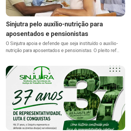
Sinjutra pelo auxílio-nutrição para
aposentados e pensionistas
O Sinjutra apoia e defende que seja instituído o auxílio-
nutrição para aposentados e pensionistas. O pleito ref...