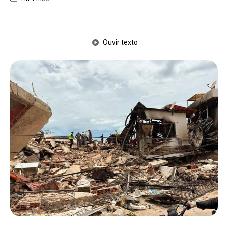
Ouvir texto