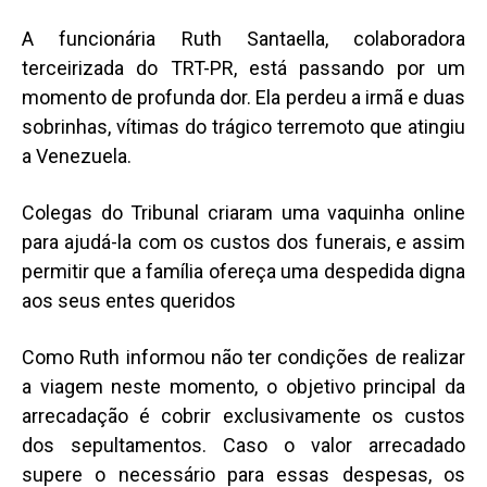
A funcionária Ruth Santaella, colaboradora
terceirizada do TRT-PR, está passando por um
momento de profunda dor. Ela perdeu a irmã e duas
sobrinhas, vítimas do trágico terremoto que atingiu
a Venezuela.
Colegas do Tribunal criaram uma vaquinha online
para ajudá-la com os custos dos funerais, e assim
permitir que a família ofereça uma despedida digna
aos seus entes queridos
Como Ruth informou não ter condições de realizar
a viagem neste momento, o objetivo principal da
arrecadação é cobrir exclusivamente os custos
dos sepultamentos. Caso o valor arrecadado
supere o necessário para essas despesas, os