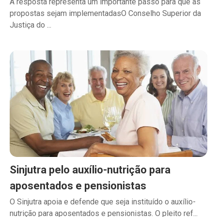
A resposta representa um importante passo para que as
propostas sejam implementadasO Conselho Superior da
Justiça do ...
Sinjutra pelo auxílio-nutrição para
aposentados e pensionistas
O Sinjutra apoia e defende que seja instituído o auxílio-
nutrição para aposentados e pensionistas. O pleito ref...