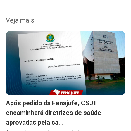
Veja mais
Após pedido da Fenajufe, CSJT
encaminhará diretrizes de saúde
aprovadas pela ca...