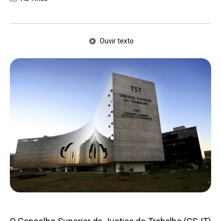
Ouvir texto