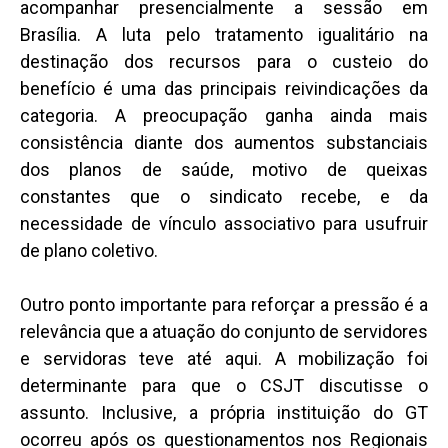
acompanhar presencialmente a sessão em
Brasília. A luta pelo tratamento igualitário na
destinação dos recursos para o custeio do
benefício é uma das principais reivindicações da
categoria. A preocupação ganha ainda mais
consistência diante dos aumentos substanciais
dos planos de saúde, motivo de queixas
constantes que o sindicato recebe, e da
necessidade de vínculo associativo para usufruir
de plano coletivo.
Outro ponto importante para reforçar a pressão é a
relevância que a atuação do conjunto de servidores
e servidoras teve até aqui. A mobilização foi
determinante para que o CSJT discutisse o
assunto. Inclusive, a própria instituição do GT
ocorreu após os questionamentos nos Regionais