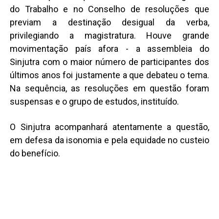
do Trabalho e no Conselho de resoluções que
previam a destinação desigual da verba,
privilegiando a magistratura. Houve grande
movimentação país afora - a assembleia do
Sinjutra com o maior número de participantes dos
últimos anos foi justamente a que debateu o tema.
Na sequência, as resoluções em questão foram
suspensas e o grupo de estudos, instituído.
O Sinjutra acompanhará atentamente a questão,
em defesa da isonomia e pela equidade no custeio
do benefício.