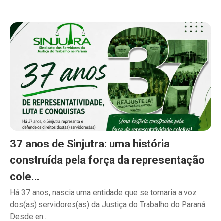
37 anos de Sinjutra: uma história
construída pela força da representação
cole...
Há 37 anos, nascia uma entidade que se tornaria a voz
dos(as) servidores(as) da Justiça do Trabalho do Paraná.
Desde en...