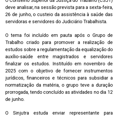
O Conselho Superior da Justiça do Trabalho (CSJT)
deve analisar, na sessão prevista para a sexta-feira,
26 de junho, o custeio da assistência à saúde das
servidoras e servidores do Judiciário Trabalhista.
O tema foi incluído em pauta após o Grupo de
Trabalho criado para promover a realização de
estudos sobre a regulamentação da equalização do
auxílio-saúde entre magistrados e servidores
finalizar os estudos. Instituído em novembro de
2025 com o objetivo de fornecer instrumentos
jurídicos, financeiros e técnicos para subsidiar a
normatização da matéria, o grupo teve a duração
prorrogada, tendo concluído as atividades no dia 12
de junho.
O Sinjutra estuda enviar representante para