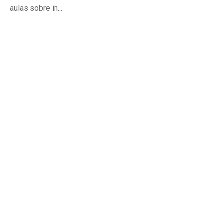
aulas sobre in...