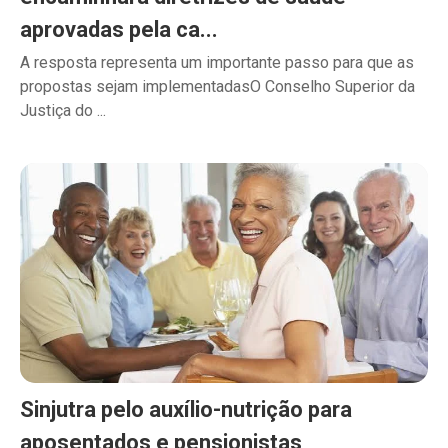
aprovadas pela ca...
A resposta representa um importante passo para que as
propostas sejam implementadasO Conselho Superior da
Justiça do ...
Sinjutra pelo auxílio-nutrição para
aposentados e pensionistas