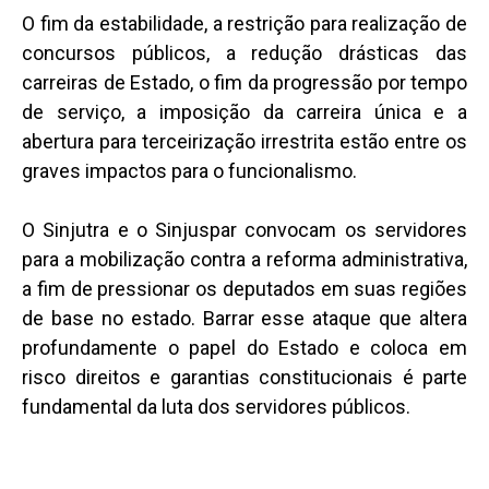
O fim da estabilidade, a restrição para realização de
concursos públicos, a redução drásticas das
carreiras de Estado, o fim da progressão por tempo
de serviço, a imposição da carreira única e a
abertura para terceirização irrestrita estão entre os
graves impactos para o funcionalismo.
O Sinjutra e o Sinjuspar convocam os servidores
para a mobilização contra a reforma administrativa,
a fim de pressionar os deputados em suas regiões
de base no estado. Barrar esse ataque que altera
profundamente o papel do Estado e coloca em
risco direitos e garantias constitucionais é parte
fundamental da luta dos servidores públicos.