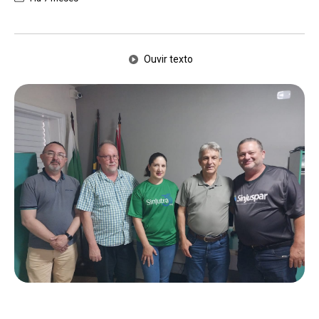
Ouvir texto