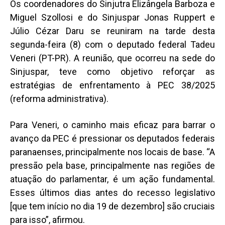
Os coordenadores do Sinjutra Elizângela Barboza e
Miguel Szollosi e do Sinjuspar Jonas Ruppert e
Júlio Cézar Daru se reuniram na tarde desta
segunda-feira (8) com o deputado federal Tadeu
Veneri (PT-PR). A reunião, que ocorreu na sede do
Sinjuspar, teve como objetivo reforçar as
estratégias de enfrentamento à PEC 38/2025
(reforma administrativa).
Para Veneri, o caminho mais eficaz para barrar o
avanço da PEC é pressionar os deputados federais
paranaenses, principalmente nos locais de base. “A
pressão pela base, principalmente nas regiões de
atuação do parlamentar, é um ação fundamental.
Esses últimos dias antes do recesso legislativo
[que tem início no dia 19 de dezembro] são cruciais
para isso”, afirmou.