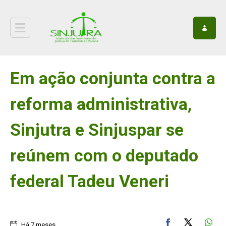
Em ação conjunta contra a
reforma administrativa,
Sinjutra e Sinjuspar se
reúnem com o deputado
federal Tadeu Veneri
Há 7 meses