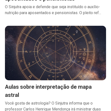
O Sinjutra apoia e defende que seja instituído o auxílio-
nutrição para aposentados e pensionistas. O pleito ref...
Aulas sobre interpretação de mapa
astral
Você gosta de astrologia? O Sinjutra informa que o
professor Carlos Henrique Mendonça irá ministrar duas