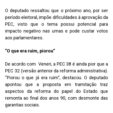
O deputado ressaltou que o próximo ano, por ser
período eleitoral, impõe dificuldades à aprovação da
PEC, visto que o tema possui potencial para
impacto negativo nas urnas e pode custar votos
aos parlamentares.
“O que era ruim, piorou”
De acordo com Veneri, a PEC 38 é ainda pior que a
PEC 32 (versão anterior da reforma administrativa).
“Piorou o que já era ruim”, destacou. O deputado
apontou que a proposta em tramitação traz
aspectos da reforma do papel do Estado que
remonta ao final dos anos 90, com desmonte das
garantias sociais.