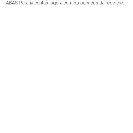
ABAS Paraná contam agora com os serviços da rede cre...