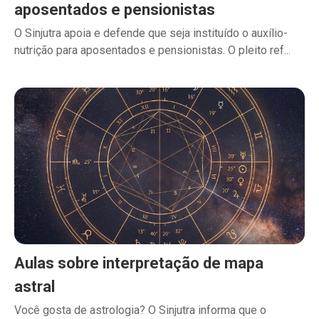
aposentados e pensionistas
O Sinjutra apoia e defende que seja instituído o auxílio-
nutrição para aposentados e pensionistas. O pleito ref...
Aulas sobre interpretação de mapa
astral
Você gosta de astrologia? O Sinjutra informa que o