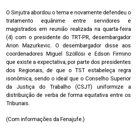
O Sinjutra abordou o tema e novamente defendeu o
tratamento equânime entre servidores e
magistrados em reunião realizada na quarta-feira
(4) com o presidente do TRT-PR, desembargador
Arion Mazurkevic. O desembargador disse aos
coordenadores Miguel Szöllösi e Edson Firmino
que existe a expectativa, por parte dos presidentes
dos Regionais, de que o TST estabeleça regra
isonômica, sendo o ideal que o Conselho Superior
da Justiça do Trabalho (CSJT) uniformize a
distribuição de verba de forma equitativa entre os
Tribunais.
(Com informações da Fenajufe.)