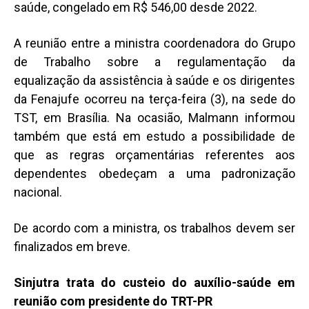
saúde, congelado em R$ 546,00 desde 2022.
A reunião entre a ministra coordenadora do Grupo
de Trabalho sobre a regulamentação da
equalização da assistência à saúde e os dirigentes
da Fenajufe ocorreu na terça-feira (3), na sede do
TST, em Brasília. Na ocasião, Malmann informou
também que está em estudo a possibilidade de
que as regras orçamentárias referentes aos
dependentes obedeçam a uma padronização
nacional.
De acordo com a ministra, os trabalhos devem ser
finalizados em breve.
Sinjutra trata do custeio do auxílio-saúde em
reunião com presidente do TRT-PR