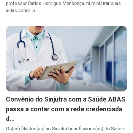
professor Carlos Henrique Mendonça irá ministrar duas
aulas sobre in...
Convênio do Sinjutra com a Saúde ABAS
passa a contar com a rede credenciada
d...
Os(as) filiados(as) ao Sinjutra beneficiários(as) do Saúde