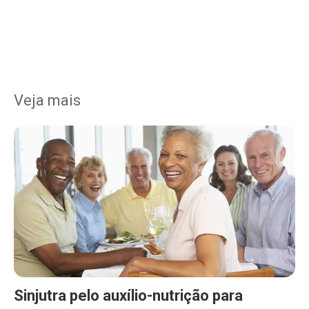
Veja mais
Sinjutra pelo auxílio-nutrição para