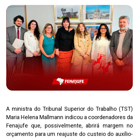
A ministra do Tribunal Superior do Trabalho (TST)
Maria Helena Mallmann indicou a coordenadores da
Fenajufe que, possivelmente, abrirá margem no
orçamento para um reajuste do custeio do auxílio-