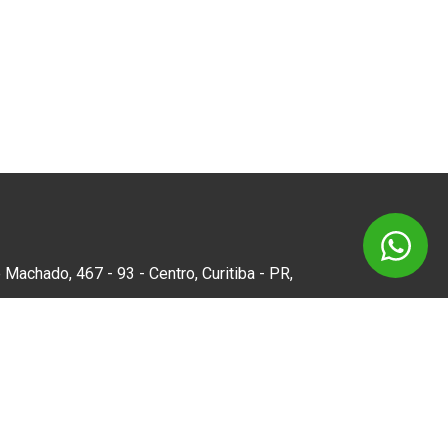
 Machado, 467 - 93 - Centro, Curitiba - PR,