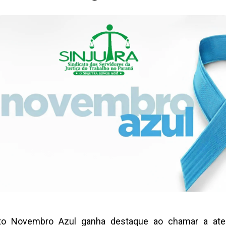
o Novembro Azul ganha destaque ao chamar a ate