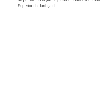
Superior da Justiça do ...