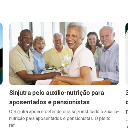
Sinjutra pelo auxílio-nutrição para
aposentados e pensionistas
O Sinjutra apoia e defende que seja instituído o auxílio-
nutrição para aposentados e pensionistas. O pleito
H
ref...
d