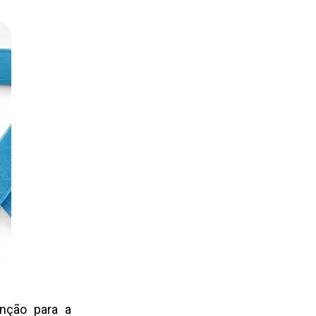
nção para a