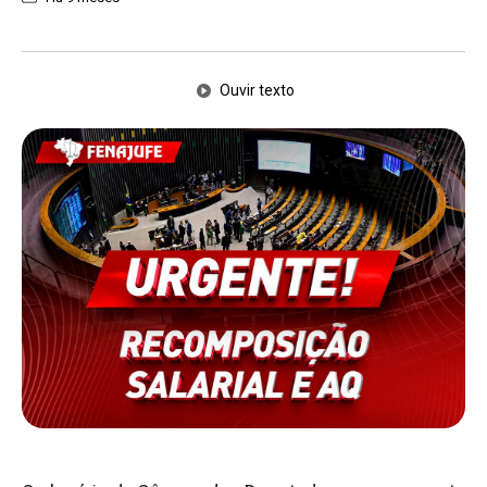
Ouvir texto