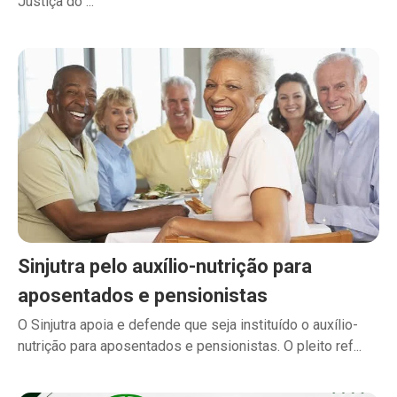
Justiça do ...
Sinjutra pelo auxílio-nutrição para
aposentados e pensionistas
O Sinjutra apoia e defende que seja instituído o auxílio-
nutrição para aposentados e pensionistas. O pleito ref...