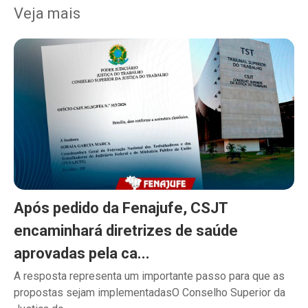
Veja mais
Após pedido da Fenajufe, CSJT
encaminhará diretrizes de saúde
aprovadas pela ca...
A resposta representa um importante passo para que as
propostas sejam implementadasO Conselho Superior da