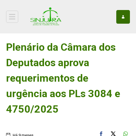
Plenário da Câmara dos
Deputados aprova
requerimentos de
urgência aos PLs 3084 e
4750/2025
Há 9 meses