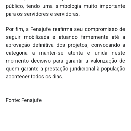
público, tendo uma simbologia muito importante
para os servidores e servidoras.
Por fim, a Fenajufe reafirma seu compromisso de
seguir mobilizada e atuando firmemente até a
aprovação definitiva dos projetos, convocando a
categoria a manter-se atenta e unida neste
momento decisivo para garantir a valorização de
quem garante a prestação juridicional à população
acontecer todos os dias.
Fonte: Fenajufe