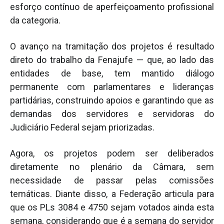
esforço contínuo de aperfeiçoamento profissional
da categoria.
O avanço na tramitação dos projetos é resultado
direto do trabalho da Fenajufe — que, ao lado das
entidades de base, tem mantido diálogo
permanente com parlamentares e lideranças
partidárias, construindo apoios e garantindo que as
demandas dos servidores e servidoras do
Judiciário Federal sejam priorizadas.
Agora, os projetos podem ser deliberados
diretamente no plenário da Câmara, sem
necessidade de passar pelas comissões
temáticas. Diante disso, a Federação articula para
que os PLs 3084 e 4750 sejam votados ainda esta
semana, considerando que é a semana do servidor