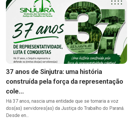
37 anos de Sinjutra: uma história
construída pela força da representação
cole...
Há 37 anos, nascia uma entidade que se tornaria a voz
dos(as) servidores(as) da Justiça do Trabalho do Paraná.
Desde en...