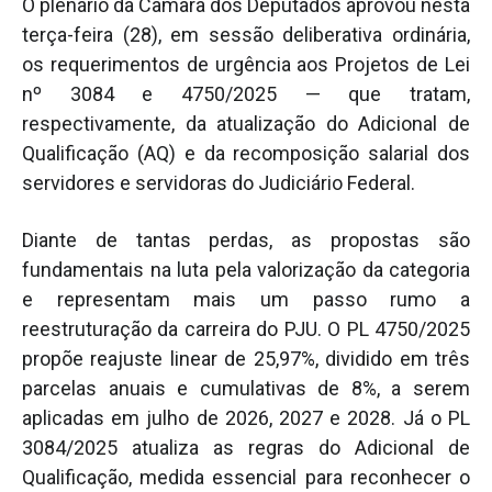
O plenário da Câmara dos Deputados aprovou nesta
terça-feira (28), em sessão deliberativa ordinária,
os requerimentos de urgência aos Projetos de Lei
nº 3084 e 4750/2025 — que tratam,
respectivamente, da atualização do Adicional de
Qualificação (AQ) e da recomposição salarial dos
servidores e servidoras do Judiciário Federal.
Diante de tantas perdas, as propostas são
fundamentais na luta pela valorização da categoria
e representam mais um passo rumo a
reestruturação da carreira do PJU. O PL 4750/2025
propõe reajuste linear de 25,97%, dividido em três
parcelas anuais e cumulativas de 8%, a serem
aplicadas em julho de 2026, 2027 e 2028. Já o PL
3084/2025 atualiza as regras do Adicional de
Qualificação, medida essencial para reconhecer o