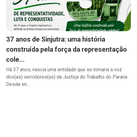
37 anos de Sinjutra: uma história
construída pela força da representação
cole...
Há 37 anos, nascia uma entidade que se tornaria a voz
dos(as) servidores(as) da Justiça do Trabalho do Paraná.
Desde en...