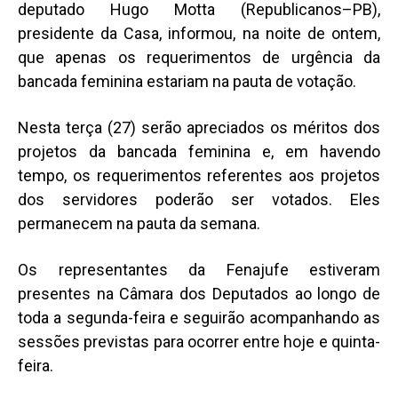
deputado Hugo Motta (Republicanos–PB),
presidente da Casa, informou, na noite de ontem,
que apenas os requerimentos de urgência da
bancada feminina estariam na pauta de votação.
Nesta terça (27) serão apreciados os méritos dos
projetos da bancada feminina e, em havendo
tempo, os requerimentos referentes aos projetos
dos servidores poderão ser votados. Eles
permanecem na pauta da semana.
Os representantes da Fenajufe estiveram
presentes na Câmara dos Deputados ao longo de
toda a segunda-feira e seguirão acompanhando as
sessões previstas para ocorrer entre hoje e quinta-
feira.