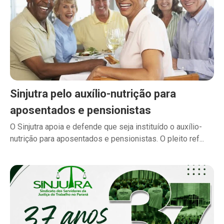
Sinjutra pelo auxílio-nutrição para
aposentados e pensionistas
O Sinjutra apoia e defende que seja instituído o auxílio-
nutrição para aposentados e pensionistas. O pleito ref...