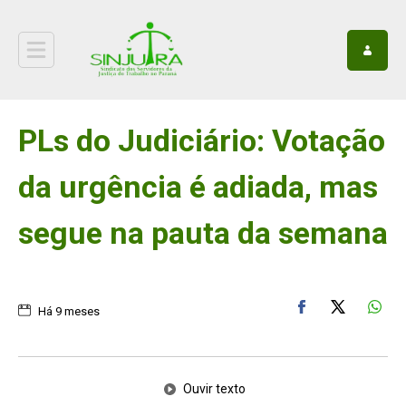
PLs do Judiciário: Votação
da urgência é adiada, mas
segue na pauta da semana
Há 9 meses
Ouvir texto