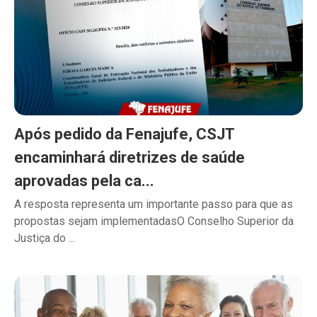
Após pedido da Fenajufe, CSJT
encaminhará diretrizes de saúde
aprovadas pela ca...
A resposta representa um importante passo para que as
propostas sejam implementadasO Conselho Superior da
Justiça do ...