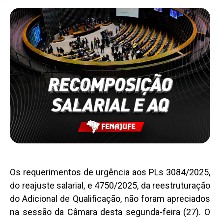
Os requerimentos de urgência aos PLs 3084/2025,
do reajuste salarial, e 4750/2025, da reestruturação
do Adicional de Qualificação, não foram apreciados
na sessão da Câmara desta segunda-feira (27). O