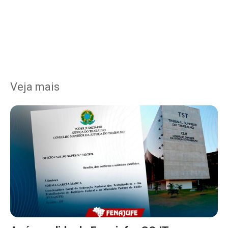
Veja mais