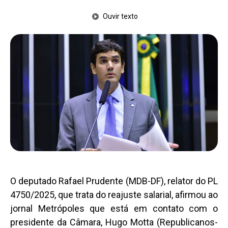
Ouvir texto
O deputado Rafael Prudente (MDB-DF), relator do PL
4750/2025, que trata do reajuste salarial, afirmou ao
jornal Metrópoles que está em contato com o
presidente da Câmara, Hugo Motta (Republicanos-