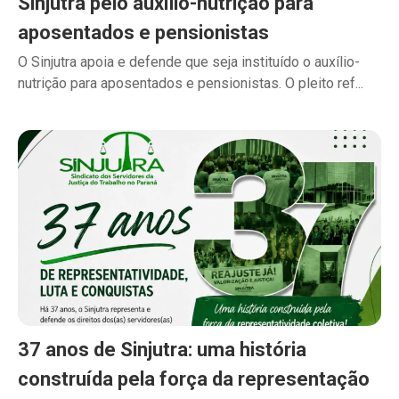
Sinjutra pelo auxílio-nutrição para
aposentados e pensionistas
O Sinjutra apoia e defende que seja instituído o auxílio-
nutrição para aposentados e pensionistas. O pleito ref...
37 anos de Sinjutra: uma história
construída pela força da representação