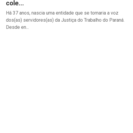
cole...
Há 37 anos, nascia uma entidade que se tornaria a voz
dos(as) servidores(as) da Justiça do Trabalho do Paraná.
Desde en...