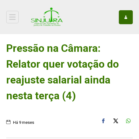
Pressão na Câmara:
Relator quer votação do
reajuste salarial ainda
nesta terça (4)
Há 9 meses