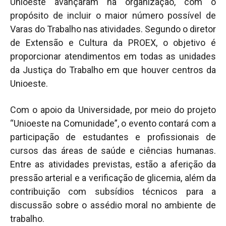
Unioeste avançaram na organização, com o
propósito de incluir o maior número possível de
Varas do Trabalho nas atividades. Segundo o diretor
de Extensão e Cultura da PROEX, o objetivo é
proporcionar atendimentos em todas as unidades
da Justiça do Trabalho em que houver centros da
Unioeste.
Com o apoio da Universidade, por meio do projeto
“Unioeste na Comunidade”, o evento contará com a
participação de estudantes e profissionais de
cursos das áreas de saúde e ciências humanas.
Entre as atividades previstas, estão a aferição da
pressão arterial e a verificação de glicemia, além da
contribuição com subsídios técnicos para a
discussão sobre o assédio moral no ambiente de
trabalho.