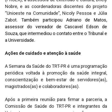
Nobre, e as coordenadoras discentes do projeto
“Unioeste na Comunidade”, Nicoly Pessoa e Júlia
Zabot.
Também participou Adriano de Matos,
assessor do vereador de Cascavel Edson de
Souza, que intermediou o contato entre o Tribunal e
a Universidade.
Ações de cuidado e atenção à saúde
A Semana da Saúde do TRT-PR é uma programação
periódica voltada à promoção da saúde integral,
conscientização e bem-estar de servidores(as),
magistrados(as) e colaboradores(as).
Após a primeira reunião para firmar a parceria, a
Comissão de Saúde do TRT-PR e integrantes da