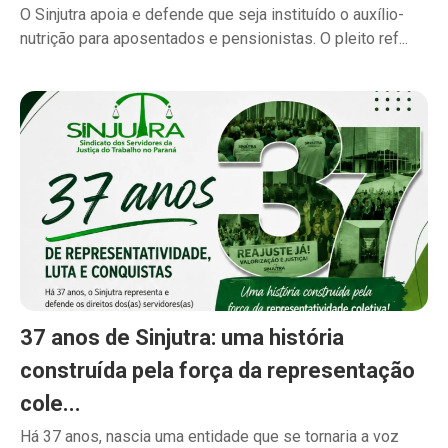
O Sinjutra apoia e defende que seja instituído o auxílio-
nutrição para aposentados e pensionistas. O pleito ref...
37 anos de Sinjutra: uma história
construída pela força da representação
cole...
Há 37 anos, nascia uma entidade que se tornaria a voz