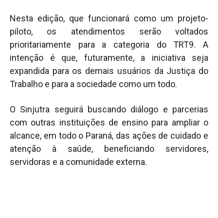
Nesta edição, que funcionará como um projeto-
piloto, os atendimentos serão voltados
prioritariamente para a categoria do TRT9. A
intenção é que, futuramente, a iniciativa seja
expandida para os demais usuários da Justiça do
Trabalho e para a sociedade como um todo.
O Sinjutra seguirá buscando diálogo e parcerias
com outras instituições de ensino para ampliar o
alcance, em todo o Paraná, das ações de cuidado e
atenção à saúde, beneficiando servidores,
servidoras e a comunidade externa.