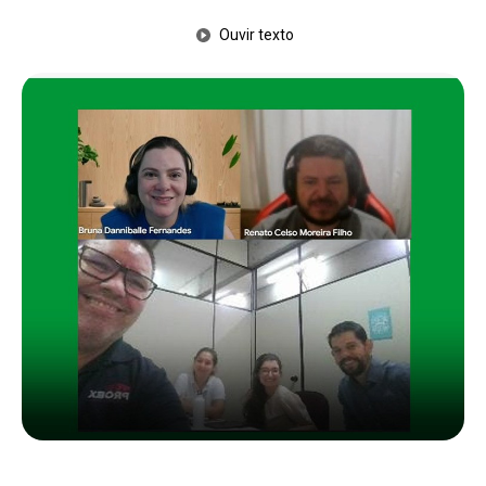
Ouvir texto