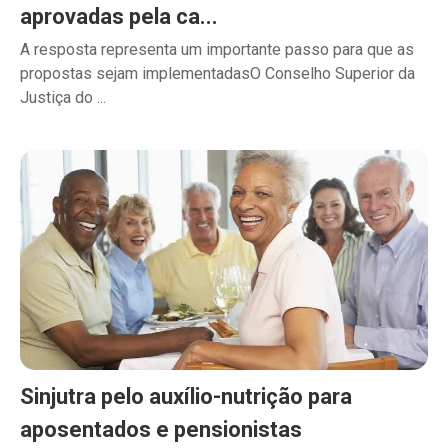
aprovadas pela ca...
A resposta representa um importante passo para que as
propostas sejam implementadasO Conselho Superior da
Justiça do ...
Sinjutra pelo auxílio-nutrição para
aposentados e pensionistas