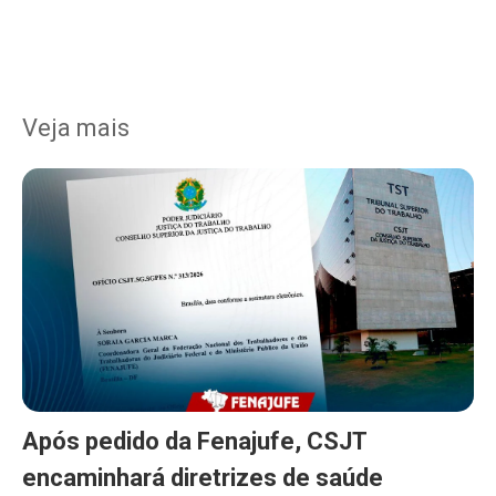
Veja mais
Após pedido da Fenajufe, CSJT
encaminhará diretrizes de saúde