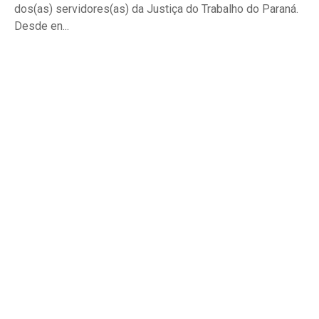
dos(as) servidores(as) da Justiça do Trabalho do Paraná.
Desde en...