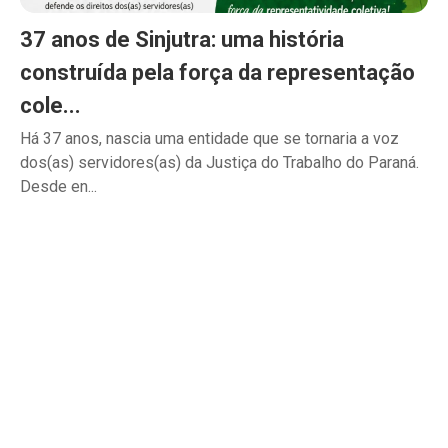
37 anos de Sinjutra: uma história
construída pela força da representação
cole...
Há 37 anos, nascia uma entidade que se tornaria a voz
dos(as) servidores(as) da Justiça do Trabalho do Paraná.
Desde en...