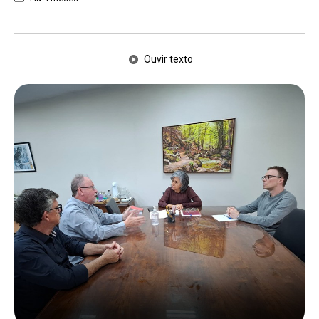
Ouvir texto