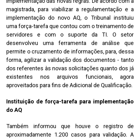
implementação das novas regras. De acordo com a
magistrada, para viabilizar a regulamentação e a
implementação do novo AQ, o Tribunal instituiu
uma força-tarefa que contou com o treinamento de
servidores e com o suporte da TI. O setor
desenvolveu uma ferramenta de análise que
permite o cruzamento de informações, para, dessa
forma, agilizar a validação dos documentos - tanto
dos referentes às novas solicitações quanto dos já
existentes nos arquivos funcionais, agora
aproveitados para fins de Adicional de Qualificação.
Instituição de força-tarefa para implementação
do AQ
Também informou que houve o registro de
aproximadamente 1.200 casos para validação. A