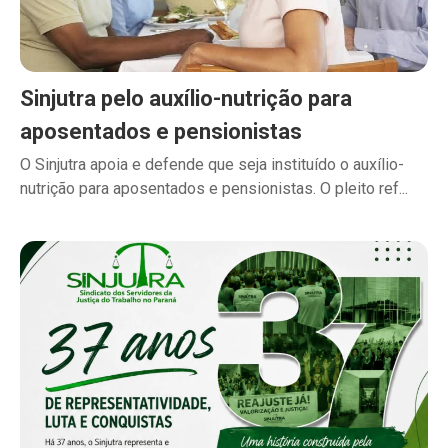
Sinjutra pelo auxílio-nutrição para
aposentados e pensionistas
O Sinjutra apoia e defende que seja instituído o auxílio-
nutrição para aposentados e pensionistas. O pleito ref...