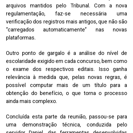
arquivos mantidos pelo Tribunal. Com a nova
regulamentação, faz-se necessária uma
verificação dos registros mais antigos, que não são
“carregados automaticamente” nas novas
plataformas.
Outro ponto de gargalo é a análise do nível de
escolaridade exigido em cada concurso, bem como
o exame dos respectivos editais. Isso ganha
relevância à medida que, pelas novas regras, é
possível computar mais de um título para a
obtenção do benefício, o que torna o processo
ainda mais complexo.
Concluída esta parte da reunião, passou-se para
uma demonstração técnica, conduzida pelo
servidor Daniel, das ferramentas desenvolvidas