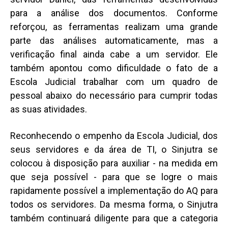
para a análise dos documentos. Conforme
reforçou, as ferramentas realizam uma grande
parte das análises automaticamente, mas a
verificação final ainda cabe a um servidor. Ele
também apontou como dificuldade o fato de a
Escola Judicial trabalhar com um quadro de
pessoal abaixo do necessário para cumprir todas
as suas atividades.
Reconhecendo o empenho da Escola Judicial, dos
seus servidores e da área de TI, o Sinjutra se
colocou à disposição para auxiliar - na medida em
que seja possível - para que se logre o mais
rapidamente possível a implementação do AQ para
todos os servidores. Da mesma forma, o Sinjutra
também continuará diligente para que a categoria