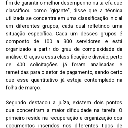
fim de garantir o melhor desempenho na tarefa que
classificou como “gigante”, disse que a técnica
utilizada se concentra em uma classificação inicial
em diferentes grupos, cada qual refletindo uma
situação específica. Cada um desses grupos é
composto de 100 a 300 servidores e está
organizado a partir do grau de complexidade da
análise. Graças a essa classificação e divisão, perto
de 400 solicitações já foram analisadas e
remetidas para o setor de pagamento, sendo certo
que esse quantitativo já esteja contemplado na
folha de março.
Segundo destacou a juíza, existem dois pontos
que concentram a maior dificuldade na tarefa. O
primeiro reside na recuperação e organização dos
documentos inseridos nos diferentes tipos de