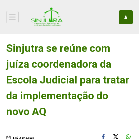
Sinjutra se reúne com
juíza coordenadora da
Escola Judicial para tratar
da implementação do
novo AQ
Há 4 meses