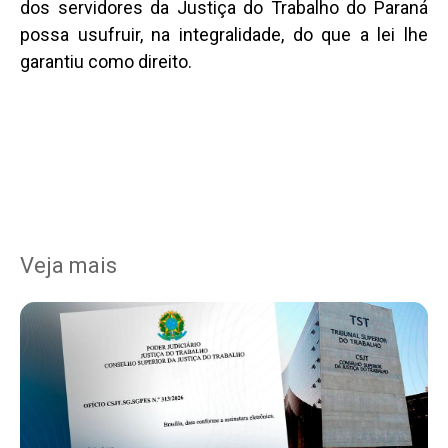
dos servidores da Justiça do Trabalho do Paraná
possa usufruir, na integralidade, do que a lei lhe
garantiu como direito.
Veja mais