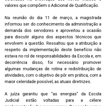
valores que compõem o Adicional de Qualificação.
Na reunião do dia 11 de março, a magistrada
informou ser do conhecimento da administração a
demanda dos servidores e aproveitou a ocasião
para discutir alguns dos aspectos técnicos que
envolvem a questão. Ressaltou que a atribuição a
respeito da implementação deste benefício não
estava no rol de responsabilidades da Escola e, em
decorrência disso, foi necessário promover
algumas mudanças de rotina e redistribuição de
atividades, com o objetivo de pôr em prática, com a
maior celeridade possível, as atuais diretrizes.
A juíza garantiu que “as energias” da Escola
Judicial estão voltadas para a célere