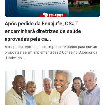
Após pedido da Fenajufe, CSJT
encaminhará diretrizes de saúde
aprovadas pela ca...
A resposta representa um importante passo para que as
propostas sejam implementadasO Conselho Superior da
Justiça do ...