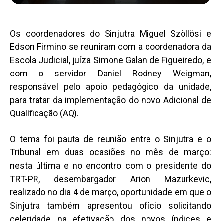
Os coordenadores do Sinjutra Miguel Szöllösi e
Edson Firmino se reuniram com a coordenadora da
Escola Judicial, juíza Simone Galan de Figueiredo, e
com o servidor Daniel Rodney Weigman,
responsável pelo apoio pedagógico da unidade,
para tratar da implementação do novo Adicional de
Qualificação (AQ).
O tema foi pauta de reunião entre o Sinjutra e o
Tribunal em duas ocasiões no mês de março:
nesta última e no encontro com o presidente do
TRT-PR, desembargador Arion Mazurkevic,
realizado no dia 4 de março, oportunidade em que o
Sinjutra também apresentou ofício solicitando
celeridade na efetivação dos novos índices e