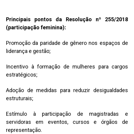
Principais pontos da Resolução nº 255/2018
(participação feminina):
Promoção da paridade de gênero nos espaços de
liderança e gestão;
Incentivo à formação de mulheres para cargos
estratégicos;
Adoção de medidas para reduzir desigualdades
estruturais;
Estímulo à participação de magistradas e
servidoras em eventos, cursos e órgãos de
representação.