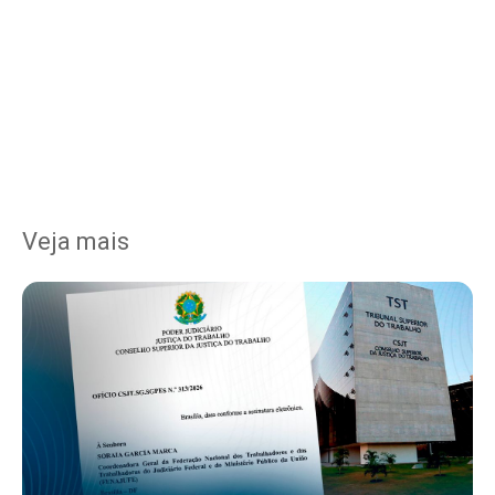
Veja mais