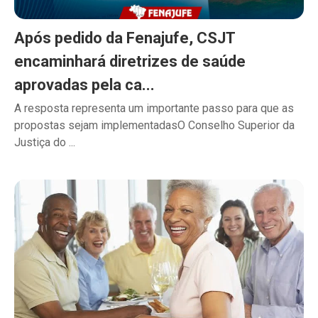
Após pedido da Fenajufe, CSJT
encaminhará diretrizes de saúde
aprovadas pela ca...
A resposta representa um importante passo para que as
propostas sejam implementadasO Conselho Superior da
Justiça do ...