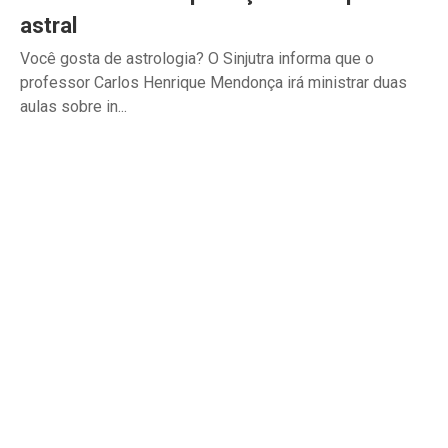
astral
Você gosta de astrologia? O Sinjutra informa que o
professor Carlos Henrique Mendonça irá ministrar duas
aulas sobre in...