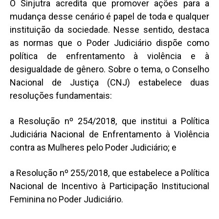
O Sinjutra acredita que promover ações para a
mudança desse cenário é papel de toda e qualquer
instituição da sociedade. Nesse sentido, destaca
as normas que o Poder Judiciário dispõe como
política de enfrentamento à violência e à
desigualdade de gênero. Sobre o tema, o Conselho
Nacional de Justiça (CNJ) estabelece duas
resoluções fundamentais:
a Resolução nº 254/2018, que institui a Política
Judiciária Nacional de Enfrentamento à Violência
contra as Mulheres pelo Poder Judiciário; e
a Resolução nº 255/2018, que estabelece a Política
Nacional de Incentivo à Participação Institucional
Feminina no Poder Judiciário.