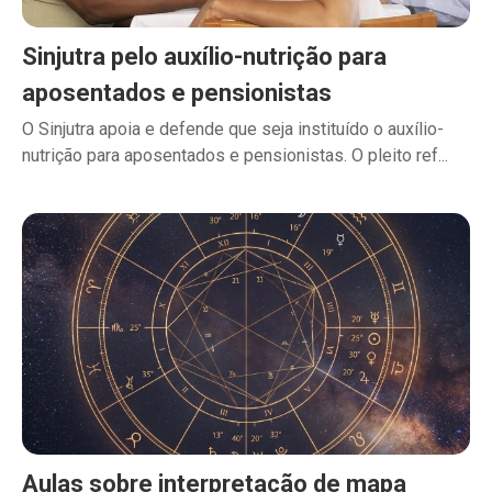
Sinjutra pelo auxílio-nutrição para
aposentados e pensionistas
O Sinjutra apoia e defende que seja instituído o auxílio-
nutrição para aposentados e pensionistas. O pleito ref...
Aulas sobre interpretação de mapa