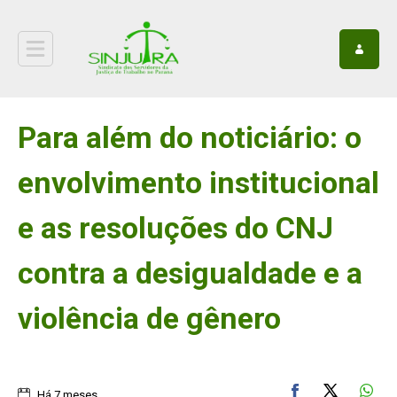
Para além do noticiário: o
envolvimento institucional
e as resoluções do CNJ
contra a desigualdade e a
violência de gênero
Há 7 meses