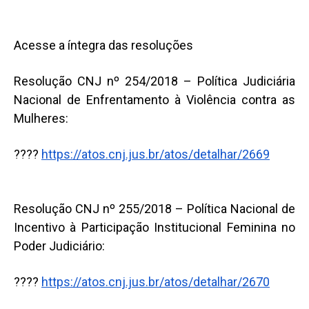
Acesse a íntegra das resoluções
Resolução CNJ nº 254/2018 – Política Judiciária
Nacional de Enfrentamento à Violência contra as
Mulheres:
????
https://atos.cnj.jus.br/atos/detalhar/2669
Resolução CNJ nº 255/2018 – Política Nacional de
Incentivo à Participação Institucional Feminina no
Poder Judiciário:
????
https://atos.cnj.jus.br/atos/detalhar/2670