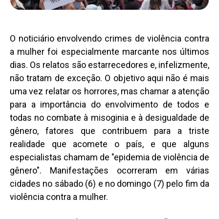
O noticiário envolvendo crimes de violência contra
a mulher foi especialmente marcante nos últimos
dias. Os relatos são estarrecedores e, infelizmente,
não tratam de exceção. O objetivo aqui não é mais
uma vez relatar os horrores, mas chamar a atenção
para a importância do envolvimento de todos e
todas no combate à misoginia e à desigualdade de
gênero, fatores que contribuem para a triste
realidade que acomete o país, e que alguns
especialistas chamam de "epidemia de violência de
gênero". Manifestações ocorreram em várias
cidades no sábado (6) e no domingo (7) pelo fim da
violência contra a mulher.