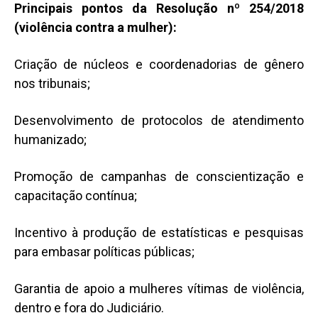
Principais pontos da Resolução nº 254/2018
(violência contra a mulher):
Criação de núcleos e coordenadorias de gênero
nos tribunais;
Desenvolvimento de protocolos de atendimento
humanizado;
Promoção de campanhas de conscientização e
capacitação contínua;
Incentivo à produção de estatísticas e pesquisas
para embasar políticas públicas;
Garantia de apoio a mulheres vítimas de violência,
dentro e fora do Judiciário.