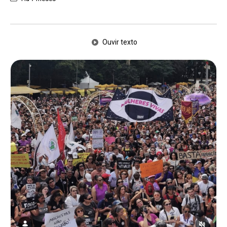
Ouvir texto