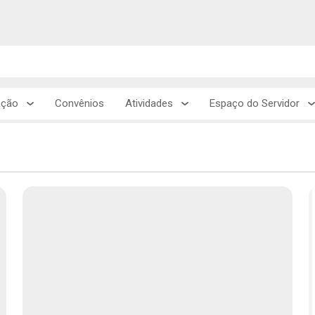
ação
Convênios
Atividades
Espaço do Servidor