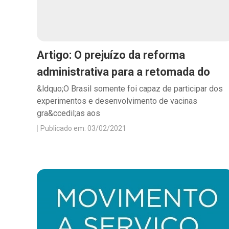
Artigo: O prejuízo da reforma
administrativa para a retomada do
&ldquo;O Brasil somente foi capaz de participar dos
experimentos e desenvolvimento de vacinas
gra&ccedil;as aos
Publicado em: 03/02/2021