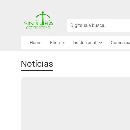
Home
Filie-se
Institucional
Comunic
Notícias