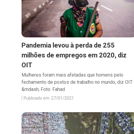
Pandemia levou à perda de 255
milhões de empregos em 2020, diz
OIT
Mulheres foram mais afetadas que homens pelo
fechamento de postos de trabalho no mundo, diz OIT
&mdash; Foto: Fahad
Publicado em: 27/01/2021