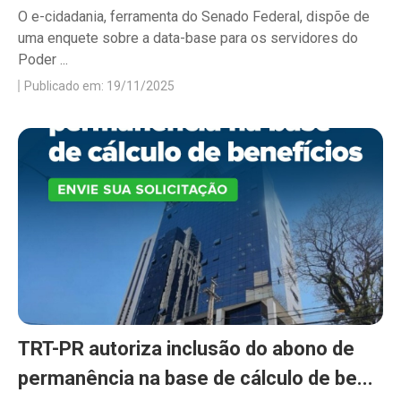
O e-cidadania, ferramenta do Senado Federal, dispõe de
uma enquete sobre a data-base para os servidores do
Poder ...
Publicado em: 19/11/2025
TRT-PR autoriza inclusão do abono de
permanência na base de cálculo de be...