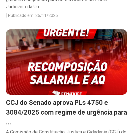
Judiciário da Un...
Publicado em: 26/11/2025
CCJ do Senado aprova PLs 4750 e
3084/2025 com regime de urgência para
...
A Comissão de Constituição, Justiça e Cidadania (CCJ) do