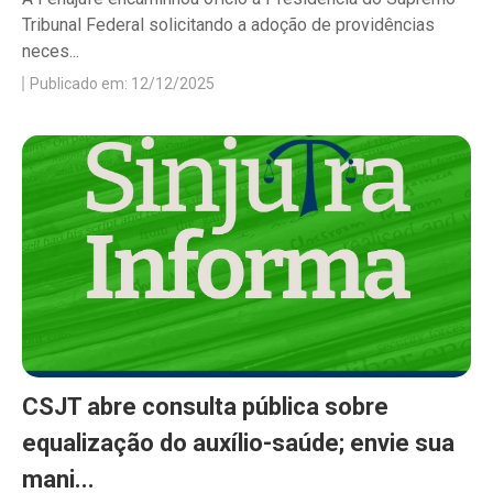
Tribunal Federal solicitando a adoção de providências
neces...
Publicado em: 12/12/2025
CSJT abre consulta pública sobre
equalização do auxílio-saúde; envie sua
mani...