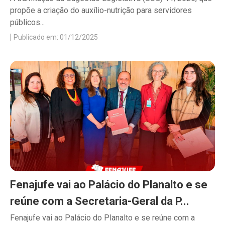
propõe a criação do auxílio-nutrição para servidores
públicos...
Publicado em: 01/12/2025
Fenajufe vai ao Palácio do Planalto e se
reúne com a Secretaria-Geral da P...
Fenajufe vai ao Palácio do Planalto e se reúne com a