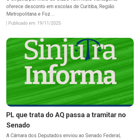
oferece desconto em escolas de Curitiba, Região
Metropolitana e Foz ...
Publicado em: 19/11/2025
PL que trata do AQ passa a tramitar no
Senado
A Câmara dos Deputados enviou ao Senado Federal,