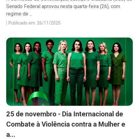
Senado Federal aprovou nesta quarta-feira (26), com
regime de ...
Publicado em: 26/11/2025
25 de novembro - Dia Internacional de
Combate à Violência contra a Mulher e
a...