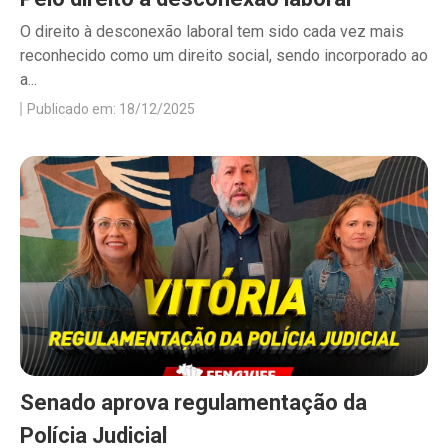
O direito à desconexão laboral tem sido cada vez mais
reconhecido como um direito social, sendo incorporado ao
a...
Publicado em: 18/12/2025
Senado aprova regulamentação da
Polícia Judicial