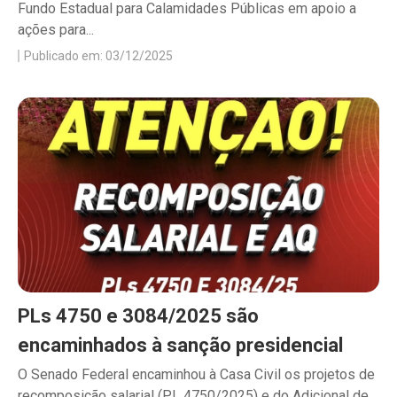
Fundo Estadual para Calamidades Públicas em apoio a
ações para...
Publicado em: 03/12/2025
PLs 4750 e 3084/2025 são
encaminhados à sanção presidencial
O Senado Federal encaminhou à Casa Civil os projetos de
recomposição salarial (PL 4750/2025) e do Adicional de