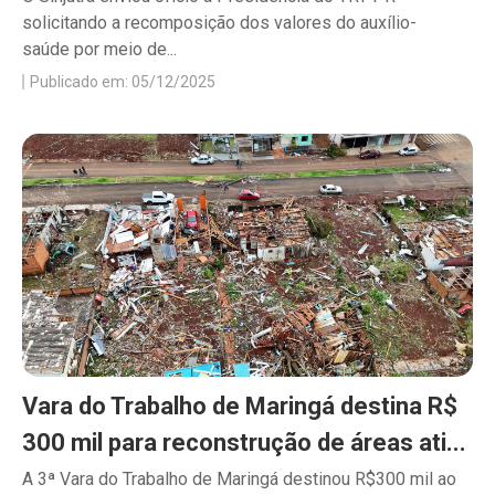
solicitando a recomposição dos valores do auxílio-
saúde por meio de...
Publicado em: 05/12/2025
Vara do Trabalho de Maringá destina R$
300 mil para reconstrução de áreas ati...
A 3ª Vara do Trabalho de Maringá destinou R$300 mil ao