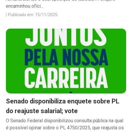
encaminhou ofíci...
Publicado em: 15/11/2025
Senado disponibiliza enquete sobre PL
do reajuste salarial; vote
O Senado Federal disponibilizou consulta pública na qual
é possível opinar sobre o PL 4750/2025, que reajusta os