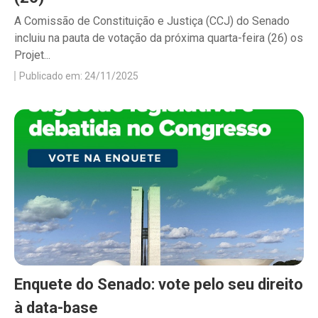
A Comissão de Constituição e Justiça (CCJ) do Senado
incluiu na pauta de votação da próxima quarta-feira (26) os
Projet...
Publicado em: 24/11/2025
Enquete do Senado: vote pelo seu direito
à data-base