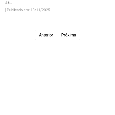
sa...
Publicado em: 13/11/2025
Anterior
Próxima