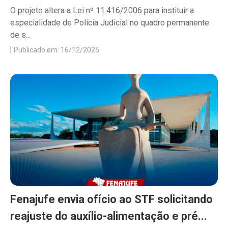
O projeto altera a Lei nº 11.416/2006 para instituir a
especialidade de Polícia Judicial no quadro permanente
de s...
Publicado em: 16/12/2025
Fenajufe envia ofício ao STF solicitando
reajuste do auxílio-alimentação e pré...