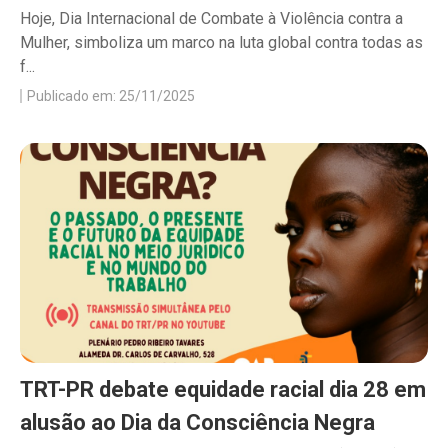
Hoje, Dia Internacional de Combate à Violência contra a
Mulher, simboliza um marco na luta global contra todas as
f...
Publicado em: 25/11/2025
TRT-PR debate equidade racial dia 28 em
alusão ao Dia da Consciência Negra