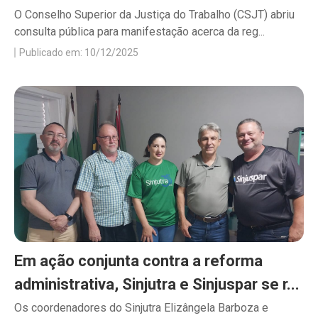
O Conselho Superior da Justiça do Trabalho (CSJT) abriu
consulta pública para manifestação acerca da reg...
Publicado em: 10/12/2025
Em ação conjunta contra a reforma
administrativa, Sinjutra e Sinjuspar se r...
Os coordenadores do Sinjutra Elizângela Barboza e