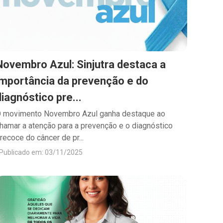
Novembro Azul: Sinjutra destaca a
importância da prevenção e do
diagnóstico pre...
 movimento Novembro Azul ganha destaque ao
hamar a atenção para a prevenção e o diagnóstico
recoce do câncer de pr...
Publicado em: 03/11/2025