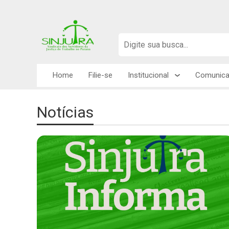
Home
Filie-se
Institucional
Comunic
Notícias