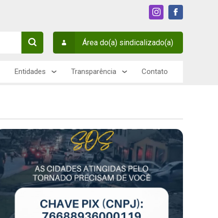
Área do(a) sindicalizado(a)
Entidades
Transparência
Contato