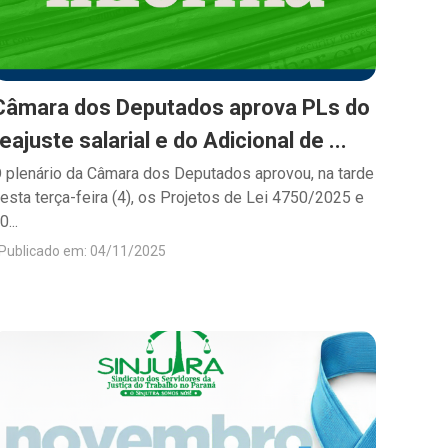
Câmara dos Deputados aprova PLs do
reajuste salarial e do Adicional de ...
 plenário da Câmara dos Deputados aprovou, na tarde
esta terça-feira (4), os Projetos de Lei 4750/2025 e
0...
Publicado em: 04/11/2025