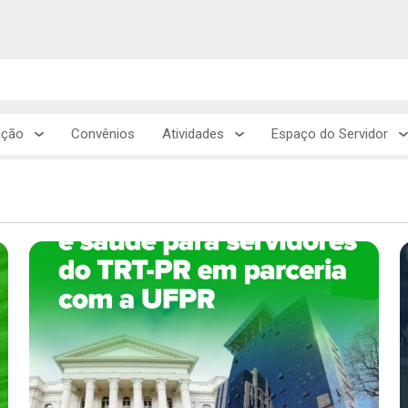
ação
Convênios
Atividades
Espaço do Servidor