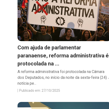
Com ajuda de parlamentar
paranaense, reforma administrativa é
protocolada na ...
A reforma administrativa foi protocolada na Câmara
dos Deputados, no início da noite da sexta-feira (24).
notícia pe...
Publicado em: 27/10/2025