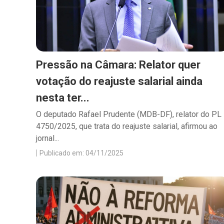
Pressão na Câmara: Relator quer
votação do reajuste salarial ainda
nesta ter...
O deputado Rafael Prudente (MDB-DF), relator do PL
4750/2025, que trata do reajuste salarial, afirmou ao
jornal...
Publicado em: 04/11/2025